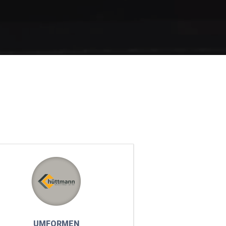
UMFORMEN