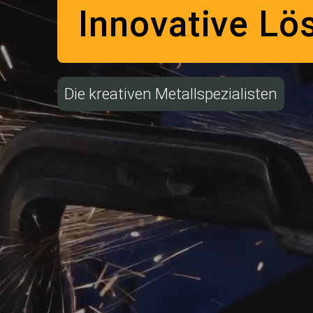
Innovative Lö
Die kreativen Metallspezialisten