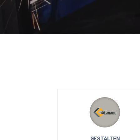
GESTALTEN