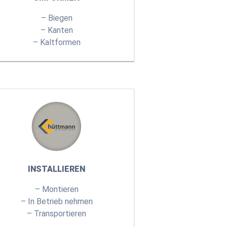
– Biegen
– Kanten
– Kaltformen
INSTALLIEREN
– Montieren
– In Betrieb nehmen
– Transportieren