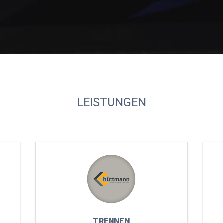
LEISTUNGEN
TRENNEN