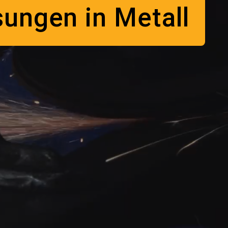
sungen in Metall