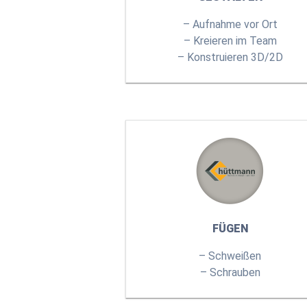
– Aufnahme vor Ort
– Kreieren im Team
– Konstruieren 3D/2D
FÜGEN
– Schweißen
– Schrauben